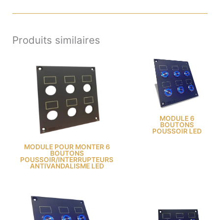
Produits similaires
MODULE 6
BOUTONS
POUSSOIR LED
MODULE POUR MONTER 6
BOUTONS
POUSSOIR/INTERRUPTEURS
ANTIVANDALISME LED