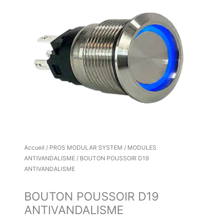
Accueil
/
PROS MODULAR SYSTEM
/
MODULES
ANTIVANDALISME
/ BOUTON POUSSOIR D19
ANTIVANDALISME
BOUTON POUSSOIR D19
ANTIVANDALISME