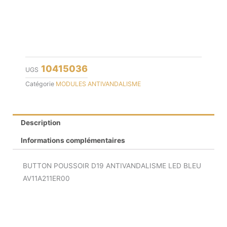
10415036
UGS
Catégorie
MODULES ANTIVANDALISME
Description
Informations complémentaires
BUTTON POUSSOIR D19 ANTIVANDALISME LED BLEU
AV11A211ER00