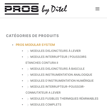
Aller
au
contenu
CATÉGORIES DE PRODUITS
PROS MODULAR SYSTEM
MODULES DISJONCTEURS À LEVIER
MODULES INTERRUPTEUR / POUSSOIRS
ETANCHES CONTURA II
MODULES DISJONCTEURS À BASCULE
MODULES INSTRUMENTATION ANALOGIQUE
MODULES D'INSTRUMENTATION NUMÉRIQUE
MODULES INTERRUPTEUR-POUSSOIR-
CONMUTATEUR A LEVIER
MODULES FUSIBLES THERMIQUES RÉARMABLES
MODULES COMPLETS