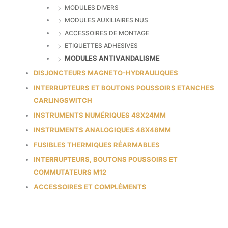
MODULES DIVERS
MODULES AUXILIAIRES NUS
ACCESSOIRES DE MONTAGE
ETIQUETTES ADHESIVES
MODULES ANTIVANDALISME
DISJONCTEURS MAGNETO-HYDRAULIQUES
INTERRUPTEURS ET BOUTONS POUSSOIRS ETANCHES
CARLINGSWITCH
INSTRUMENTS NUMÉRIQUES 48X24MM
INSTRUMENTS ANALOGIQUES 48X48MM
FUSIBLES THERMIQUES RÉARMABLES
INTERRUPTEURS, BOUTONS POUSSOIRS ET
COMMUTATEURS M12
ACCESSOIRES ET COMPLÉMENTS