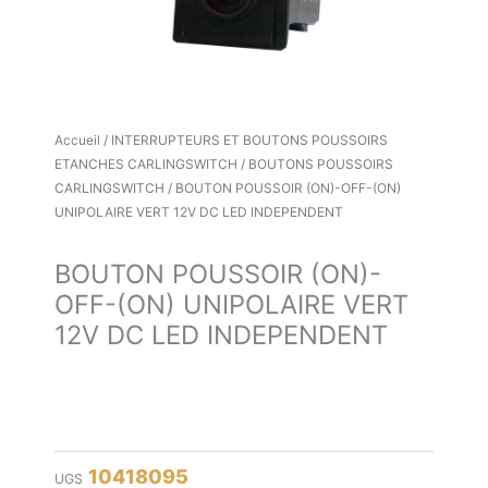
Accueil
/
INTERRUPTEURS ET BOUTONS POUSSOIRS
ETANCHES CARLINGSWITCH
/
BOUTONS POUSSOIRS
CARLINGSWITCH
/ BOUTON POUSSOIR (ON)-OFF-(ON)
UNIPOLAIRE VERT 12V DC LED INDEPENDENT
BOUTON POUSSOIR (ON)-
OFF-(ON) UNIPOLAIRE VERT
12V DC LED INDEPENDENT
10418095
UGS