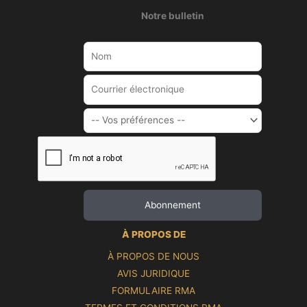
Notre bulletin
À PROPOS DE
À PROPOS DE NOUS
AVIS JURIDIQUE
FORMULAIRE RMA