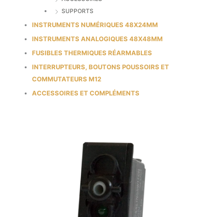
SUPPORTS
INSTRUMENTS NUMÉRIQUES 48X24MM
INSTRUMENTS ANALOGIQUES 48X48MM
FUSIBLES THERMIQUES RÉARMABLES
INTERRUPTEURS, BOUTONS POUSSOIRS ET
COMMUTATEURS M12
ACCESSOIRES ET COMPLÉMENTS