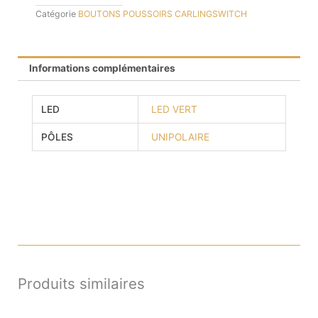
Catégorie
BOUTONS POUSSOIRS CARLINGSWITCH
Informations complémentaires
LED
LED VERT
PÔLES
UNIPOLAIRE
Produits similaires