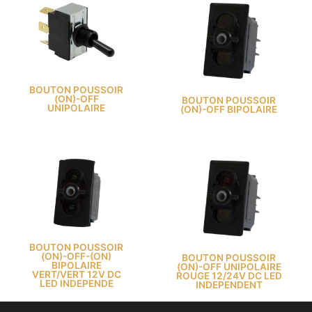
BOUTON POUSSOIR
(ON)-OFF
BOUTON POUSSOIR
UNIPOLAIRE
(ON)-OFF BIPOLAIRE
BOUTON POUSSOIR
(ON)-OFF-(ON)
BOUTON POUSSOIR
BIPOLAIRE
(ON)-OFF UNIPOLAIRE
VERT/VERT 12V DC
ROUGE 12/24V DC LED
LED INDEPENDE
INDEPENDENT