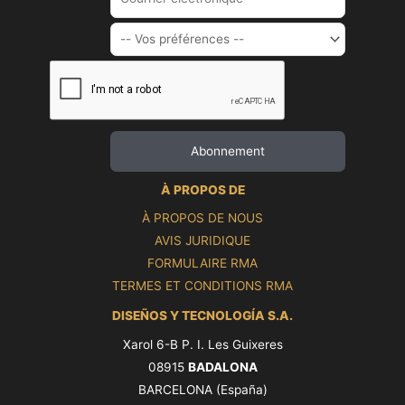
À PROPOS DE
À PROPOS DE NOUS
AVIS JURIDIQUE
FORMULAIRE RMA
TERMES ET CONDITIONS RMA
DISEÑOS Y TECNOLOGÍA S.A.
Xarol 6-B P. I. Les Guixeres
08915
BADALONA
BARCELONA (España)