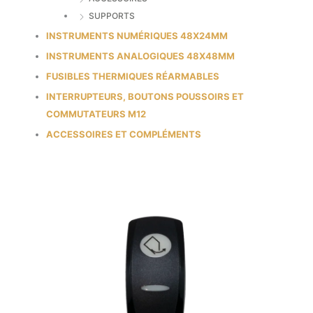
SUPPORTS
INSTRUMENTS NUMÉRIQUES 48X24MM
INSTRUMENTS ANALOGIQUES 48X48MM
FUSIBLES THERMIQUES RÉARMABLES
INTERRUPTEURS, BOUTONS POUSSOIRS ET
COMMUTATEURS M12
ACCESSOIRES ET COMPLÉMENTS