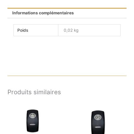
Informations complémentaires
Poids
0,02 kg
Produits similaires