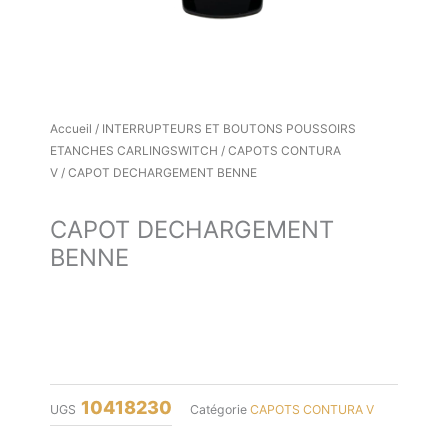
Accueil
/
INTERRUPTEURS ET BOUTONS POUSSOIRS
ETANCHES CARLINGSWITCH
/
CAPOTS CONTURA
V
/ CAPOT DECHARGEMENT BENNE
CAPOT DECHARGEMENT
BENNE
10418230
UGS
Catégorie
CAPOTS CONTURA V