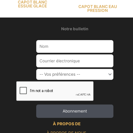
CAPOT BLANC
ESSUIE GLACE
CAPOT BLANC EAU
PRESSION
Notre bulletin
À PROPOS DE