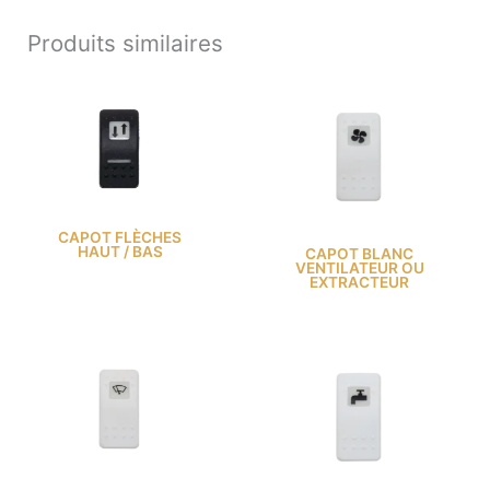
Produits similaires
CAPOT FLÈCHES
HAUT / BAS
CAPOT BLANC
VENTILATEUR OU
EXTRACTEUR