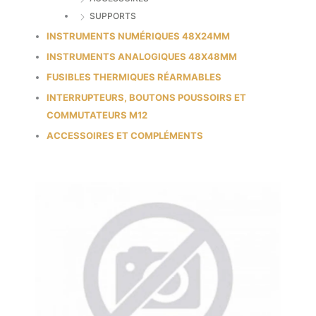
SUPPORTS
INSTRUMENTS NUMÉRIQUES 48X24MM
INSTRUMENTS ANALOGIQUES 48X48MM
FUSIBLES THERMIQUES RÉARMABLES
INTERRUPTEURS, BOUTONS POUSSOIRS ET
COMMUTATEURS M12
ACCESSOIRES ET COMPLÉMENTS