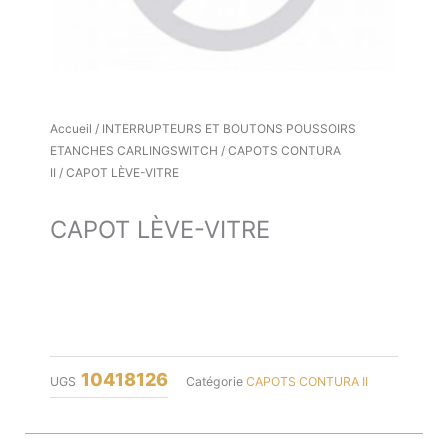
Accueil
/
INTERRUPTEURS ET BOUTONS POUSSOIRS
ETANCHES CARLINGSWITCH
/
CAPOTS CONTURA
II
/ CAPOT LÈVE-VITRE
CAPOT LÈVE-VITRE
10418126
UGS
Catégorie
CAPOTS CONTURA II