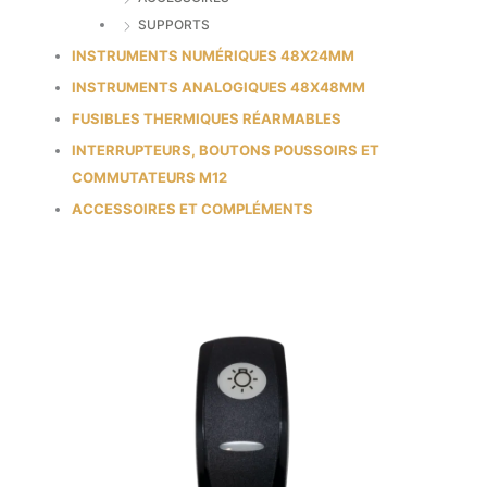
SUPPORTS
INSTRUMENTS NUMÉRIQUES 48X24MM
INSTRUMENTS ANALOGIQUES 48X48MM
FUSIBLES THERMIQUES RÉARMABLES
INTERRUPTEURS, BOUTONS POUSSOIRS ET
COMMUTATEURS M12
ACCESSOIRES ET COMPLÉMENTS