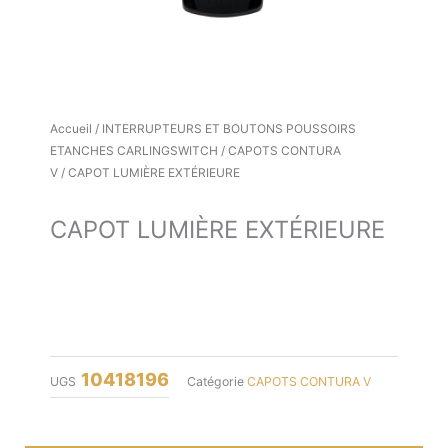
Accueil
/
INTERRUPTEURS ET BOUTONS POUSSOIRS
ETANCHES CARLINGSWITCH
/
CAPOTS CONTURA
V
/ CAPOT LUMIÈRE EXTÉRIEURE
CAPOT LUMIÈRE EXTÉRIEURE
10418196
UGS
Catégorie
CAPOTS CONTURA V