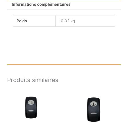
Informations complémentaires
Poids
0,02 kg
Produits similaires