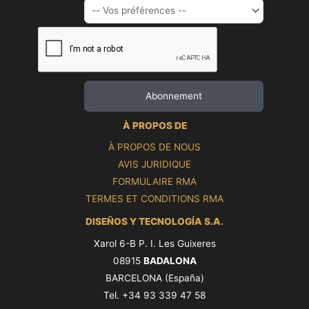
À PROPOS DE
À PROPOS DE NOUS
AVIS JURIDIQUE
FORMULAIRE RMA
TERMES ET CONDITIONS RMA
DISEÑOS Y TECNOLOGÍA S.A.
Xarol 6-B P. I. Les Guixeres
08915
BADALONA
BARCELONA (España)
Tel. +34 93 339 47 58