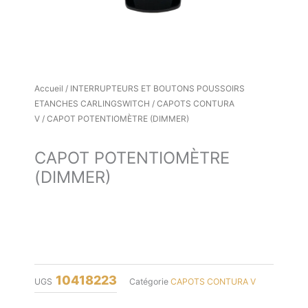
Accueil
/
INTERRUPTEURS ET BOUTONS POUSSOIRS
ETANCHES CARLINGSWITCH
/
CAPOTS CONTURA
V
/ CAPOT POTENTIOMÈTRE (DIMMER)
CAPOT POTENTIOMÈTRE
(DIMMER)
10418223
UGS
Catégorie
CAPOTS CONTURA V