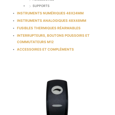
SUPPORTS
INSTRUMENTS NUMÉRIQUES 48X24MM
INSTRUMENTS ANALOGIQUES 48X48MM
FUSIBLES THERMIQUES RÉARMABLES
INTERRUPTEURS, BOUTONS POUSSOIRS ET
COMMUTATEURS M12
ACCESSOIRES ET COMPLÉMENTS