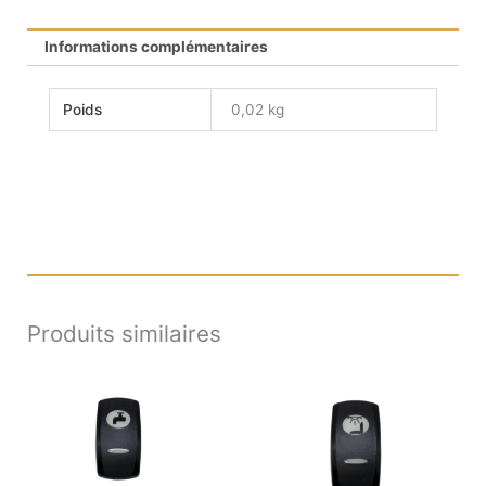
Informations complémentaires
Poids
0,02 kg
Produits similaires