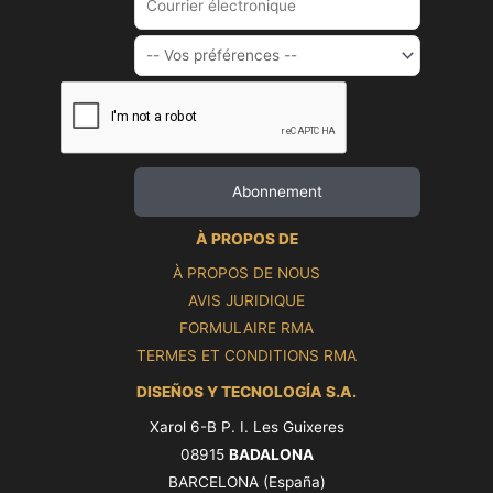
À PROPOS DE
À PROPOS DE NOUS
AVIS JURIDIQUE
FORMULAIRE RMA
TERMES ET CONDITIONS RMA
DISEÑOS Y TECNOLOGÍA S.A.
Xarol 6-B P. I. Les Guixeres
08915
BADALONA
BARCELONA (España)