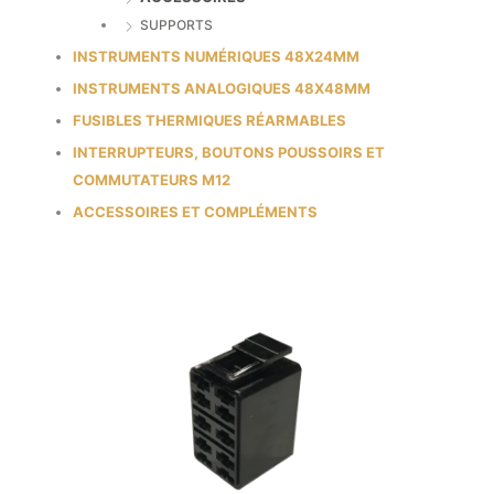
SUPPORTS
INSTRUMENTS NUMÉRIQUES 48X24MM
INSTRUMENTS ANALOGIQUES 48X48MM
FUSIBLES THERMIQUES RÉARMABLES
INTERRUPTEURS, BOUTONS POUSSOIRS ET
COMMUTATEURS M12
ACCESSOIRES ET COMPLÉMENTS