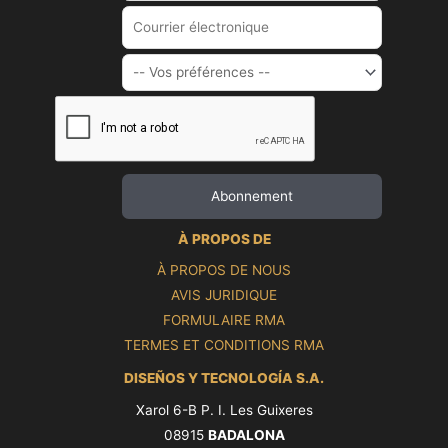
À PROPOS DE
À PROPOS DE NOUS
AVIS JURIDIQUE
FORMULAIRE RMA
TERMES ET CONDITIONS RMA
DISEÑOS Y TECNOLOGÍA S.A.
Xarol 6-B P. I. Les Guixeres
08915
BADALONA