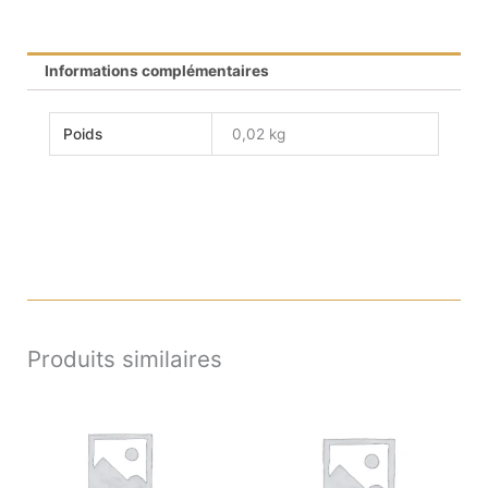
Informations complémentaires
Poids
0,02 kg
Produits similaires