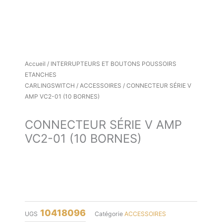
Accueil
/
INTERRUPTEURS ET BOUTONS POUSSOIRS
ETANCHES
CARLINGSWITCH
/
ACCESSOIRES
/ CONNECTEUR SÉRIE V
AMP VC2-01 (10 BORNES)
CONNECTEUR SÉRIE V AMP
VC2-01 (10 BORNES)
10418096
UGS
Catégorie
ACCESSOIRES