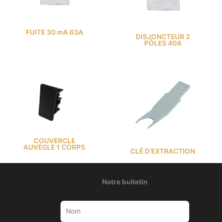
FUITE 30 mA 63A
DISJONCTEUR 2
PÔLES 40A
COUVERCLE
AUVEGLE 1 CORPS
CLÉ D’EXTRACTION
Notre bulletin