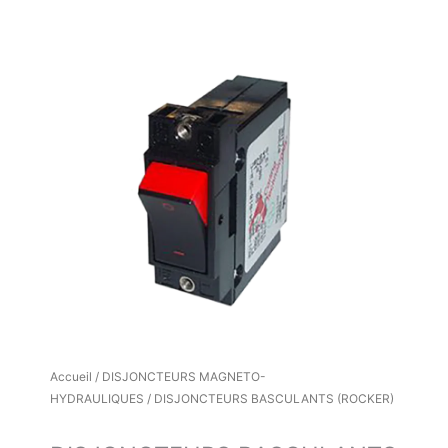
Accueil
/
DISJONCTEURS MAGNETO-
HYDRAULIQUES
/ DISJONCTEURS BASCULANTS (ROCKER)