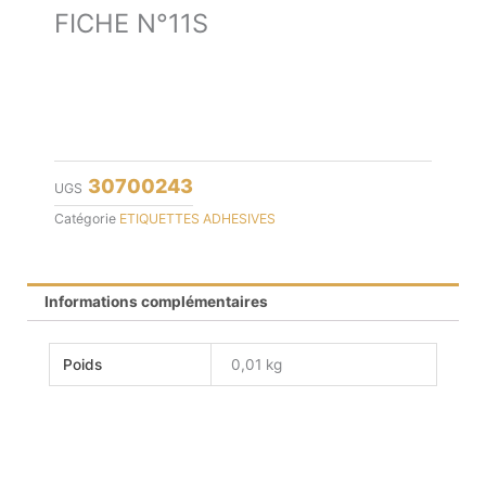
FICHE N°11S
30700243
UGS
Catégorie
ETIQUETTES ADHESIVES
Informations complémentaires
Poids
0,01 kg