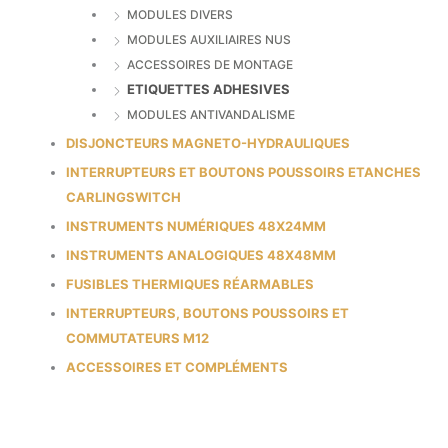
MODULES DIVERS
MODULES AUXILIAIRES NUS
ACCESSOIRES DE MONTAGE
ETIQUETTES ADHESIVES
MODULES ANTIVANDALISME
DISJONCTEURS MAGNETO-HYDRAULIQUES
INTERRUPTEURS ET BOUTONS POUSSOIRS ETANCHES
CARLINGSWITCH
INSTRUMENTS NUMÉRIQUES 48X24MM
INSTRUMENTS ANALOGIQUES 48X48MM
FUSIBLES THERMIQUES RÉARMABLES
INTERRUPTEURS, BOUTONS POUSSOIRS ET
COMMUTATEURS M12
ACCESSOIRES ET COMPLÉMENTS