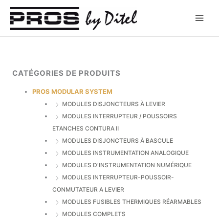
Aller
au
contenu
CATÉGORIES DE PRODUITS
PROS MODULAR SYSTEM
MODULES DISJONCTEURS À LEVIER
MODULES INTERRUPTEUR / POUSSOIRS
ETANCHES CONTURA II
MODULES DISJONCTEURS À BASCULE
MODULES INSTRUMENTATION ANALOGIQUE
MODULES D'INSTRUMENTATION NUMÉRIQUE
MODULES INTERRUPTEUR-POUSSOIR-
CONMUTATEUR A LEVIER
MODULES FUSIBLES THERMIQUES RÉARMABLES
MODULES COMPLETS