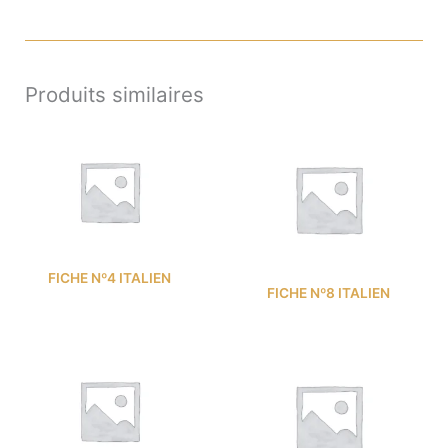
Produits similaires
FICHE Nº4 ITALIEN
FICHE Nº8 ITALIEN