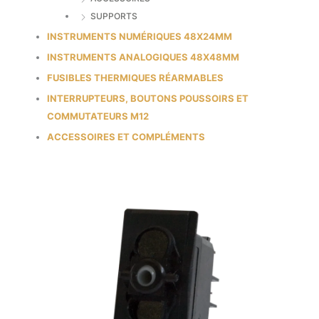
SUPPORTS
INSTRUMENTS NUMÉRIQUES 48X24MM
INSTRUMENTS ANALOGIQUES 48X48MM
FUSIBLES THERMIQUES RÉARMABLES
INTERRUPTEURS, BOUTONS POUSSOIRS ET
COMMUTATEURS M12
ACCESSOIRES ET COMPLÉMENTS