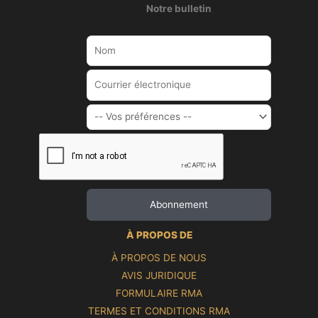
Notre bulletin
À PROPOS DE
À PROPOS DE NOUS
AVIS JURIDIQUE
FORMULAIRE RMA
TERMES ET CONDITIONS RMA