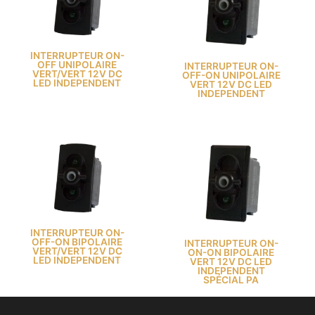
INTERRUPTEUR ON-
OFF UNIPOLAIRE
INTERRUPTEUR ON-
VERT/VERT 12V DC
OFF-ON UNIPOLAIRE
LED INDEPENDENT
VERT 12V DC LED
INDEPENDENT
INTERRUPTEUR ON-
OFF-ON BIPOLAIRE
INTERRUPTEUR ON-
VERT/VERT 12V DC
ON-ON BIPOLAIRE
LED INDEPENDENT
VERT 12V DC LED
INDEPENDENT
SPÉCIAL PA