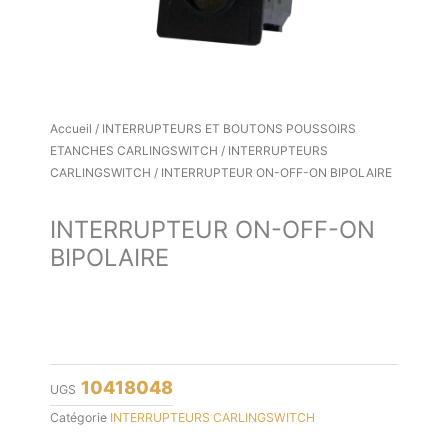
Accueil
/
INTERRUPTEURS ET BOUTONS POUSSOIRS
ETANCHES CARLINGSWITCH
/
INTERRUPTEURS
CARLINGSWITCH
/ INTERRUPTEUR ON-OFF-ON BIPOLAIRE
INTERRUPTEUR ON-OFF-ON
BIPOLAIRE
10418048
UGS
Catégorie
INTERRUPTEURS CARLINGSWITCH