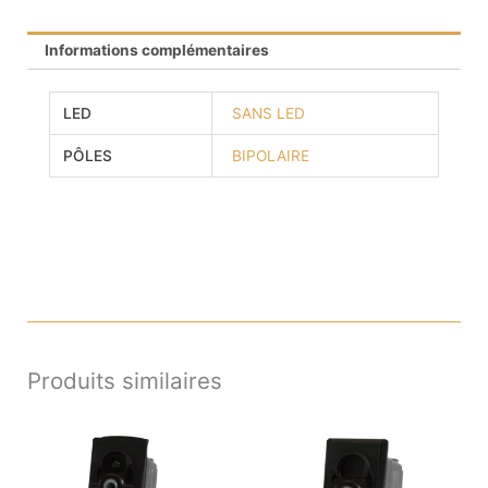
Informations complémentaires
LED
SANS LED
PÔLES
BIPOLAIRE
Produits similaires