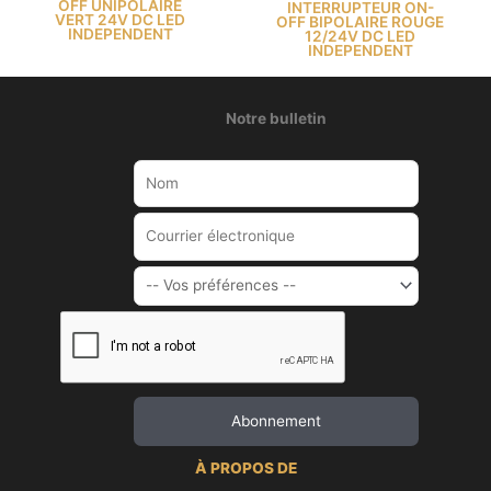
OFF UNIPOLAIRE
INTERRUPTEUR ON-
VERT 24V DC LED
OFF BIPOLAIRE ROUGE
INDEPENDENT
12/24V DC LED
INDEPENDENT
Notre bulletin
À PROPOS DE