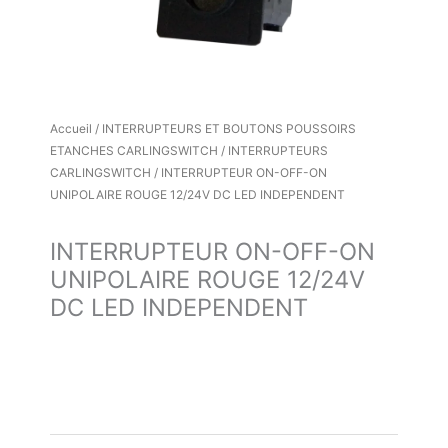
Accueil
/
INTERRUPTEURS ET BOUTONS POUSSOIRS
ETANCHES CARLINGSWITCH
/
INTERRUPTEURS
CARLINGSWITCH
/ INTERRUPTEUR ON-OFF-ON
UNIPOLAIRE ROUGE 12/24V DC LED INDEPENDENT
INTERRUPTEUR ON-OFF-ON
UNIPOLAIRE ROUGE 12/24V
DC LED INDEPENDENT