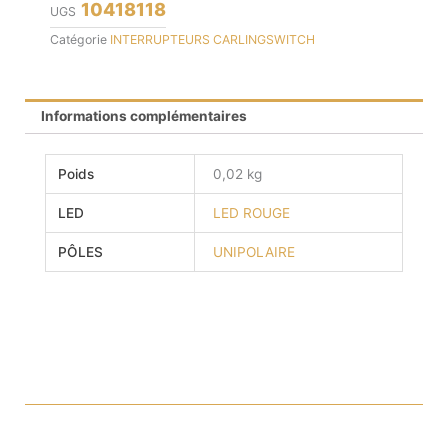
10418118
UGS
Catégorie
INTERRUPTEURS CARLINGSWITCH
Informations complémentaires
Poids
0,02 kg
LED
LED ROUGE
PÔLES
UNIPOLAIRE