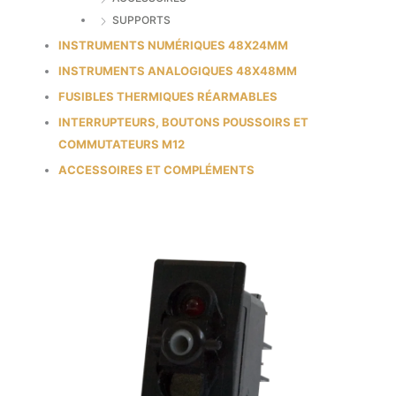
SUPPORTS
INSTRUMENTS NUMÉRIQUES 48X24MM
INSTRUMENTS ANALOGIQUES 48X48MM
FUSIBLES THERMIQUES RÉARMABLES
INTERRUPTEURS, BOUTONS POUSSOIRS ET
COMMUTATEURS M12
ACCESSOIRES ET COMPLÉMENTS