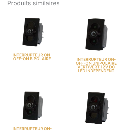
Produits similaires
INTERRUPTEUR ON-
OFF-ON BIPOLAIRE
INTERRUPTEUR ON-
OFF-ON UNIPOLAIRE
VERT/VERT 12V DC
LED INDEPENDENT
INTERRUPTEUR ON-