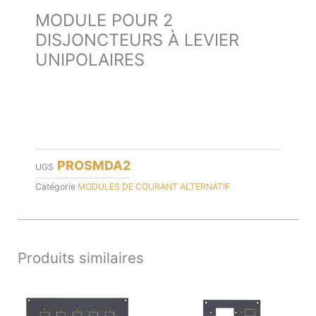
MODULE POUR 2
DISJONCTEURS À LEVIER
UNIPOLAIRES
PROSMDA2
UGS
Catégorie
MODULES DE COURANT ALTERNATIF
Produits similaires