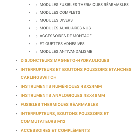
MODULES FUSIBLES THERMIQUES RÉARMABLES
MODULES COMPLETS
MODULES DIVERS
MODULES AUXILIAIRES NUS
ACCESSOIRES DE MONTAGE
ETIQUETTES ADHESIVES
MODULES ANTIVANDALISME
DISJONCTEURS MAGNETO-HYDRAULIQUES
INTERRUPTEURS ET BOUTONS POUSSOIRS ETANCHES
CARLINGSWITCH
INSTRUMENTS NUMÉRIQUES 48X24MM
INSTRUMENTS ANALOGIQUES 48X48MM
FUSIBLES THERMIQUES RÉARMABLES
INTERRUPTEURS, BOUTONS POUSSOIRS ET
COMMUTATEURS M12
ACCESSOIRES ET COMPLÉMENTS