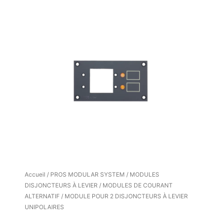
Accueil
/
PROS MODULAR SYSTEM
/
MODULES
DISJONCTEURS À LEVIER
/
MODULES DE COURANT
ALTERNATIF
/ MODULE POUR 2 DISJONCTEURS À LEVIER
UNIPOLAIRES