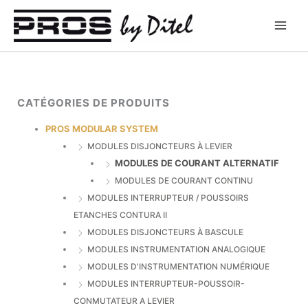
Aller
au
contenu
CATÉGORIES DE PRODUITS
PROS MODULAR SYSTEM
MODULES DISJONCTEURS À LEVIER
MODULES DE COURANT ALTERNATIF
MODULES DE COURANT CONTINU
MODULES INTERRUPTEUR / POUSSOIRS
ETANCHES CONTURA II
MODULES DISJONCTEURS À BASCULE
MODULES INSTRUMENTATION ANALOGIQUE
MODULES D'INSTRUMENTATION NUMÉRIQUE
MODULES INTERRUPTEUR-POUSSOIR-
CONMUTATEUR A LEVIER