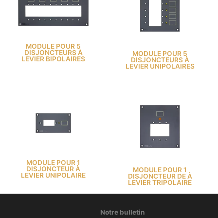
MODULE POUR 5
DISJONCTEURS À
MODULE POUR 5
LEVIER BIPOLAIRES
DISJONCTEURS À
LEVIER UNIPOLAIRES
MODULE POUR 1
DISJONCTEUR À
MODULE POUR 1
LEVIER UNIPOLAIRE
DISJONCTEUR DE À
LEVIER TRIPOLAIRE
Notre bulletin