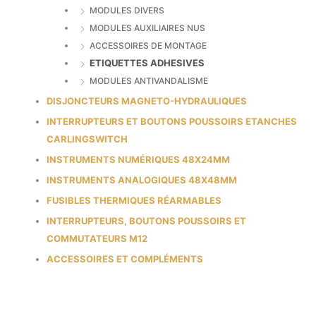
MODULES DIVERS
MODULES AUXILIAIRES NUS
ACCESSOIRES DE MONTAGE
ETIQUETTES ADHESIVES
MODULES ANTIVANDALISME
DISJONCTEURS MAGNETO-HYDRAULIQUES
INTERRUPTEURS ET BOUTONS POUSSOIRS ETANCHES
CARLINGSWITCH
INSTRUMENTS NUMÉRIQUES 48X24MM
INSTRUMENTS ANALOGIQUES 48X48MM
FUSIBLES THERMIQUES RÉARMABLES
INTERRUPTEURS, BOUTONS POUSSOIRS ET
COMMUTATEURS M12
ACCESSOIRES ET COMPLÉMENTS