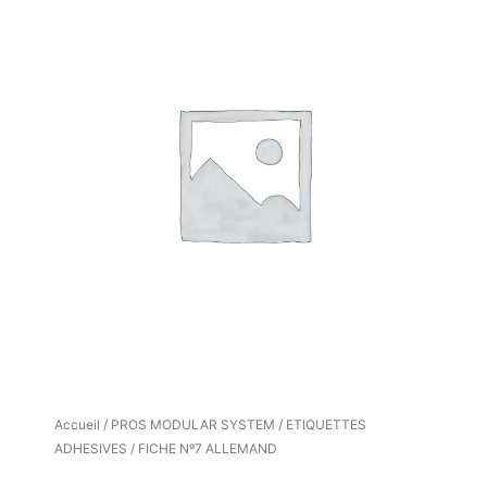
Accueil
/
PROS MODULAR SYSTEM
/
ETIQUETTES
ADHESIVES
/ FICHE Nº7 ALLEMAND