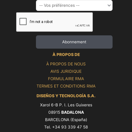
À PROPOS DE
À PROPOS DE NOUS
AVIS JURIDIQUE
FORMULAIRE RMA
TERMES ET CONDITIONS RMA
DISEÑOS Y TECNOLOGÍA S.A.
Xarol 6-B P. I. Les Guixeres
08915
BADALONA
BARCELONA (España)
Tel. +34 93 339 47 58