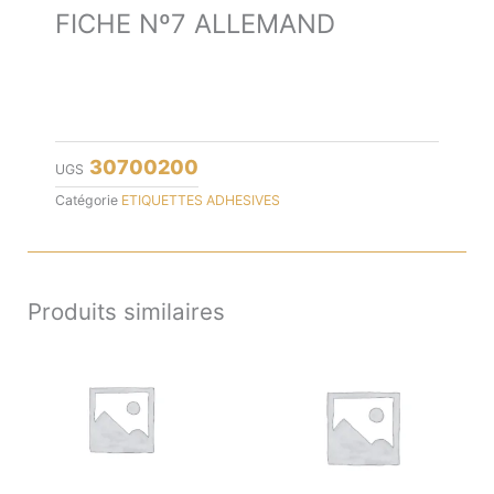
FICHE Nº7 ALLEMAND
30700200
UGS
Catégorie
ETIQUETTES ADHESIVES
Produits similaires