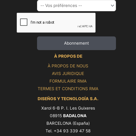
À PROPOS DE
À PROPOS DE NOUS
AVIS JURIDIQUE
FORMULAIRE RMA
TERMES ET CONDITIONS RMA
DISEÑOS Y TECNOLOGÍA S.A.
Xarol 6-B P. I. Les Guixeres
08915
BADALONA
BARCELONA (España)
Tel. +34 93 339 47 58