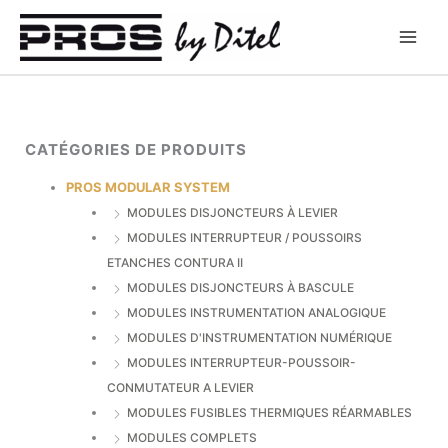
Aller
au
contenu
CATÉGORIES DE PRODUITS
PROS MODULAR SYSTEM
MODULES DISJONCTEURS À LEVIER
MODULES INTERRUPTEUR / POUSSOIRS
ETANCHES CONTURA II
MODULES DISJONCTEURS À BASCULE
MODULES INSTRUMENTATION ANALOGIQUE
MODULES D'INSTRUMENTATION NUMÉRIQUE
MODULES INTERRUPTEUR-POUSSOIR-
CONMUTATEUR A LEVIER
MODULES FUSIBLES THERMIQUES RÉARMABLES
MODULES COMPLETS