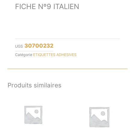
FICHE Nº9 ITALIEN
30700232
UGS
Catégorie
ETIQUETTES ADHESIVES
Produits similaires