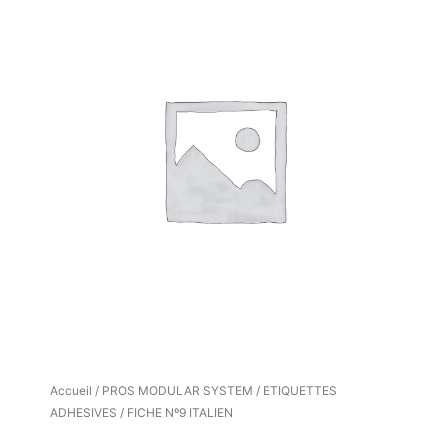
Accueil
/
PROS MODULAR SYSTEM
/
ETIQUETTES
ADHESIVES
/ FICHE Nº9 ITALIEN