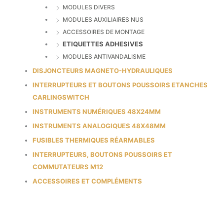
MODULES DIVERS
MODULES AUXILIAIRES NUS
ACCESSOIRES DE MONTAGE
ETIQUETTES ADHESIVES
MODULES ANTIVANDALISME
DISJONCTEURS MAGNETO-HYDRAULIQUES
INTERRUPTEURS ET BOUTONS POUSSOIRS ETANCHES
CARLINGSWITCH
INSTRUMENTS NUMÉRIQUES 48X24MM
INSTRUMENTS ANALOGIQUES 48X48MM
FUSIBLES THERMIQUES RÉARMABLES
INTERRUPTEURS, BOUTONS POUSSOIRS ET
COMMUTATEURS M12
ACCESSOIRES ET COMPLÉMENTS