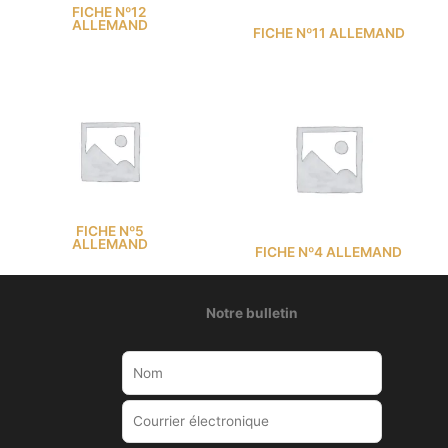
FICHE Nº12
ALLEMAND
FICHE Nº11 ALLEMAND
FICHE Nº5
ALLEMAND
FICHE Nº4 ALLEMAND
Notre bulletin