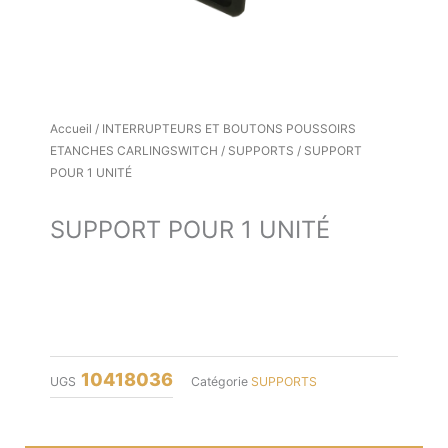
Accueil
/
INTERRUPTEURS ET BOUTONS POUSSOIRS
ETANCHES CARLINGSWITCH
/
SUPPORTS
/ SUPPORT
POUR 1 UNITÉ
SUPPORT POUR 1 UNITÉ
10418036
UGS
Catégorie
SUPPORTS