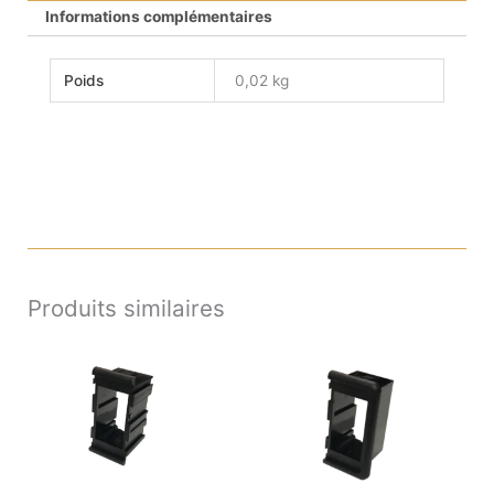
Informations complémentaires
Poids
0,02 kg
Produits similaires