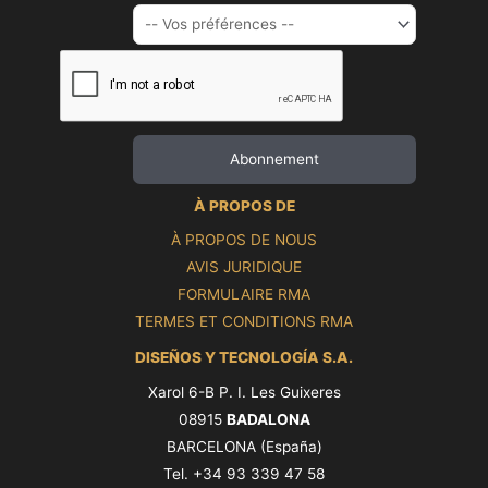
À PROPOS DE
À PROPOS DE NOUS
AVIS JURIDIQUE
FORMULAIRE RMA
TERMES ET CONDITIONS RMA
DISEÑOS Y TECNOLOGÍA S.A.
Xarol 6-B P. I. Les Guixeres
08915
BADALONA
BARCELONA (España)
Tel. +34 93 339 47 58