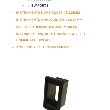
SUPPORTS
INSTRUMENTS NUMÉRIQUES 48X24MM
INSTRUMENTS ANALOGIQUES 48X48MM
FUSIBLES THERMIQUES RÉARMABLES
INTERRUPTEURS, BOUTONS POUSSOIRS ET
COMMUTATEURS M12
ACCESSOIRES ET COMPLÉMENTS