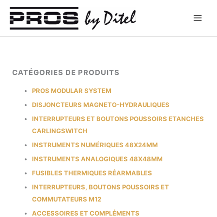
Aller
au
contenu
CATÉGORIES DE PRODUITS
PROS MODULAR SYSTEM
DISJONCTEURS MAGNETO-HYDRAULIQUES
INTERRUPTEURS ET BOUTONS POUSSOIRS ETANCHES
CARLINGSWITCH
INSTRUMENTS NUMÉRIQUES 48X24MM
INSTRUMENTS ANALOGIQUES 48X48MM
FUSIBLES THERMIQUES RÉARMABLES
INTERRUPTEURS, BOUTONS POUSSOIRS ET
COMMUTATEURS M12
ACCESSOIRES ET COMPLÉMENTS