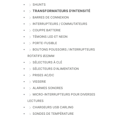
SHUNTS
TRANSFORMATEURS D'INTENSITÉ
BARRES DE CONNEXION
INTERRUPTEURS / COMMUTATEURS
COUPPE BATTERIE
TÉMOINS LED ET NEON
PORTE-FUSIBLE
BOUTONS POUSSOIRS / INTERRUPTEURS
ROTATIFS Ø22MM
SÉLECTEURS À CLÉ
SÉLECTEURS D'ALIMENTATION
PRISES AC/DC
VISSERIE
ALARMES SONORES
MICRO-INTERRUPTEURS POUR DIVERSES
LECTURES
CHARGEURS USB CARLING
SONDES DE TEMPÉRATURE