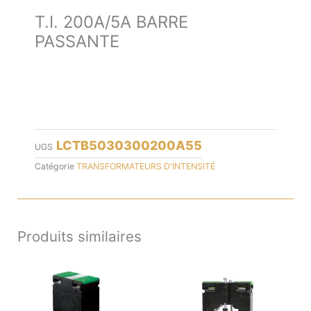
T.I. 200A/5A BARRE
PASSANTE
LCTB5030300200A55
UGS
Catégorie
TRANSFORMATEURS D'INTENSITÉ
Produits similaires