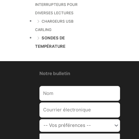
INTERRUPTEURS POUR
DIVERSES LECTURES
CHARGEURS USB
CARLING
SONDES DE
TEMPÉRATURE
Notre bulletin