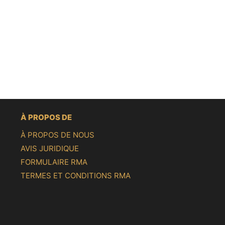
À PROPOS DE
À PROPOS DE NOUS
AVIS JURIDIQUE
FORMULAIRE RMA
TERMES ET CONDITIONS RMA