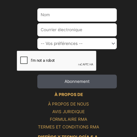
À PROPOS DE
À PROPOS DE NOUS
AVIS JURIDIQUE
FORMULAIRE RMA
TERMES ET CONDITIONS RMA