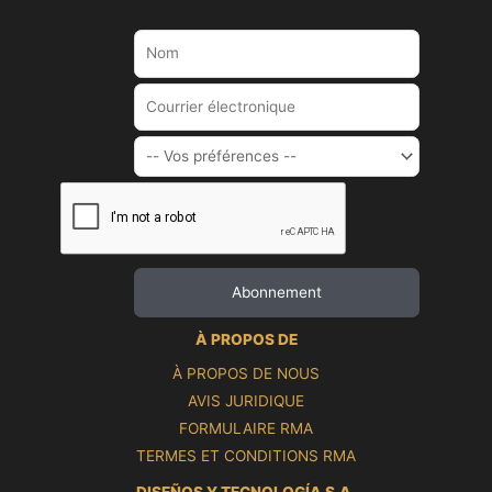
À PROPOS DE
À PROPOS DE NOUS
AVIS JURIDIQUE
FORMULAIRE RMA
TERMES ET CONDITIONS RMA