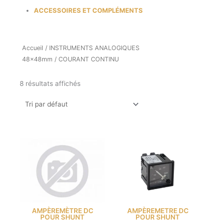
ACCESSOIRES ET COMPLÉMENTS
Accueil
/
INSTRUMENTS ANALOGIQUES
48x48mm
/ COURANT CONTINU
8 résultats affichés
AMPÈREMÈTRE DC
AMPÈREMETRE DC
POUR SHUNT
POUR SHUNT