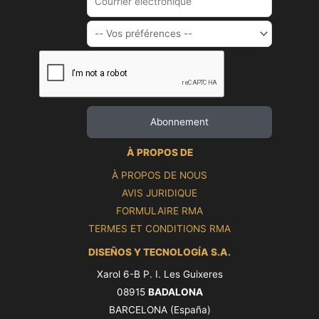
À PROPOS DE
À PROPOS DE NOUS
AVIS JURIDIQUE
FORMULAIRE RMA
TERMES ET CONDITIONS RMA
DISEÑOS Y TECNOLOGÍA S.A.
Xarol 6-B P. I. Les Guixeres
08915
BADALONA
BARCELONA (España)