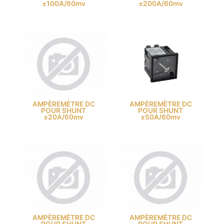
±100A/60mv
±200A/60mv
AMPÈREMÈTRE DC
AMPÈREMÈTRE DC
POUR SHUNT
POUR SHUNT
±20A/60mv
±50A/60mv
AMPÈREMÈTRE DC
AMPÈREMÈTRE DC