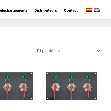
éléchargements
Distributeurs
Contact