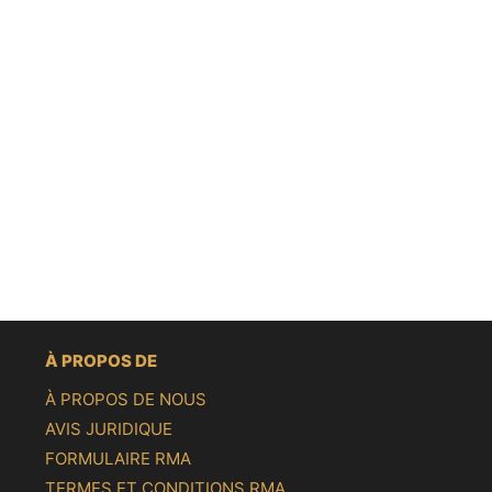
À PROPOS DE
À PROPOS DE NOUS
AVIS JURIDIQUE
FORMULAIRE RMA
TERMES ET CONDITIONS RMA