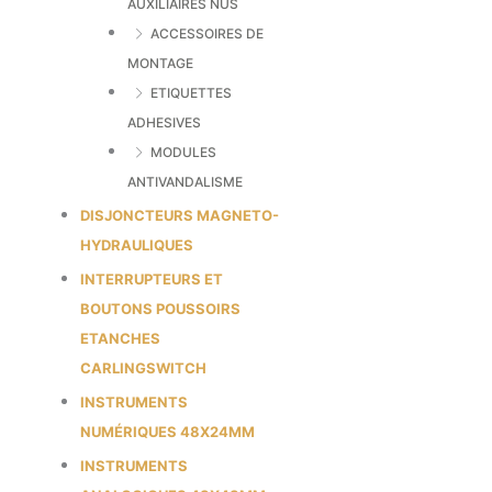
AUXILIAIRES NUS
ACCESSOIRES DE
MONTAGE
ETIQUETTES
ADHESIVES
MODULES
ANTIVANDALISME
DISJONCTEURS MAGNETO-
HYDRAULIQUES
INTERRUPTEURS ET
BOUTONS POUSSOIRS
ETANCHES
CARLINGSWITCH
INSTRUMENTS
NUMÉRIQUES 48X24MM
INSTRUMENTS