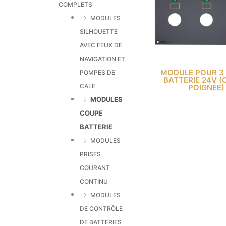
COMPLETS
MODULES
SILHOUETTE
AVEC FEUX DE
NAVIGATION ET
MODULE POUR 3
POMPES DE
BATTERIE 24V (
CALE
POIGNÉE)
MODULES
COUPE
BATTERIE
MODULES
PRISES
COURANT
CONTINU
MODULES
DE CONTRÔLE
DE BATTERIES