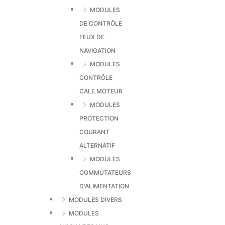
MODULES
DE CONTRÔLE
FEUX DE
NAVIGATION
MODULES
CONTRÔLE
CALE MOTEUR
MODULES
PROTECTION
COURANT
ALTERNATIF
MODULES
COMMUTATEURS
D'ALIMENTATION
MODULES DIVERS
MODULES