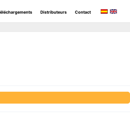
éléchargements
Distributeurs
Contact