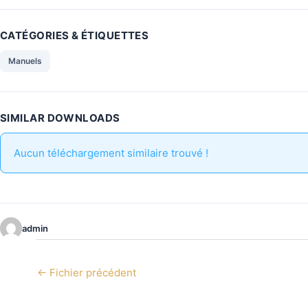
CATÉGORIES & ÉTIQUETTES
Manuels
SIMILAR DOWNLOADS
Aucun téléchargement similaire trouvé !
admin
←
Fichier précédent