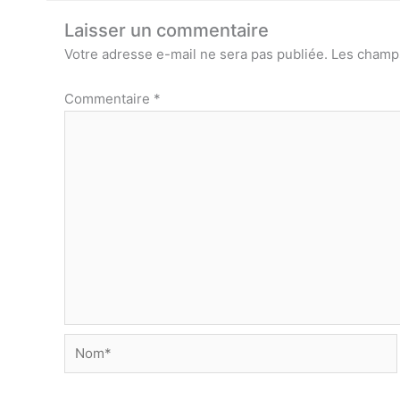
Laisser un commentaire
Votre adresse e-mail ne sera pas publiée.
Les champs
Commentaire
*
Nom*