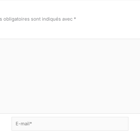
 obligatoires sont indiqués avec
*
E-
mail*