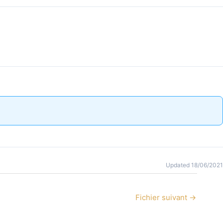
Updated 18/06/2021
Fichier suivant
→