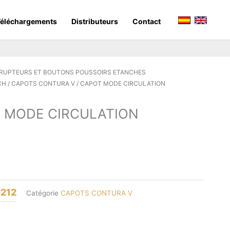
éléchargements
Distributeurs
Contact
RRUPTEURS ET BOUTONS POUSSOIRS ETANCHES
CH
/
CAPOTS CONTURA V
/ CAPOT MODE CIRCULATION
 MODE CIRCULATION
212
Catégorie
CAPOTS CONTURA V