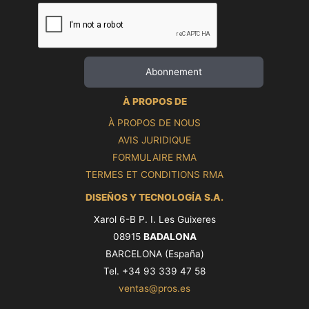
À PROPOS DE
À PROPOS DE NOUS
AVIS JURIDIQUE
FORMULAIRE RMA
TERMES ET CONDITIONS RMA
DISEÑOS Y TECNOLOGÍA S.A.
Xarol 6-B P. I. Les Guixeres
08915
BADALONA
BARCELONA (España)
Tel. +34 93 339 47 58
ventas@pros.es