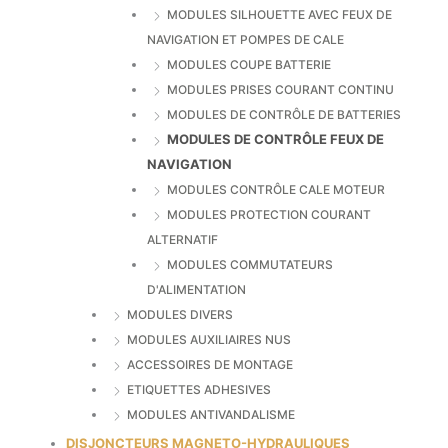
MODULES SILHOUETTE AVEC FEUX DE
NAVIGATION ET POMPES DE CALE
MODULES COUPE BATTERIE
MODULES PRISES COURANT CONTINU
MODULES DE CONTRÔLE DE BATTERIES
MODULES DE CONTRÔLE FEUX DE
NAVIGATION
MODULES CONTRÔLE CALE MOTEUR
MODULES PROTECTION COURANT
ALTERNATIF
MODULES COMMUTATEURS
D'ALIMENTATION
MODULES DIVERS
MODULES AUXILIAIRES NUS
ACCESSOIRES DE MONTAGE
ETIQUETTES ADHESIVES
MODULES ANTIVANDALISME
DISJONCTEURS MAGNETO-HYDRAULIQUES