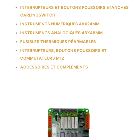
INTERRUPTEURS ET BOUTONS POUSSOIRS ETANCHES
CARLINGSWITCH
INSTRUMENTS NUMÉRIQUES 48X24MM
INSTRUMENTS ANALOGIQUES 48X48MM
FUSIBLES THERMIQUES RÉARMABLES
INTERRUPTEURS, BOUTONS POUSSOIRS ET
COMMUTATEURS M12
ACCESSOIRES ET COMPLÉMENTS