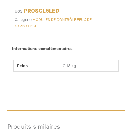
PROSCL5LED
UGS
Catégorie
MODULES DE CONTRÔLE FEUX DE
NAVIGATION
Informations complémentaires
Poids
0,18 kg
Produits similaires