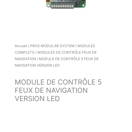
Accueil
/
PROS MODULAR SYSTEM
/
MODULES
COMPLETS
/
MODULES DE CONTRÔLE FEUX DE
NAVIGATION
/ MODULE DE CONTRÔLE 5 FEUX DE
NAVIGATION VERSION LED
MODULE DE CONTRÔLE 5
FEUX DE NAVIGATION
VERSION LED