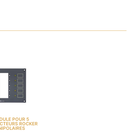
DULE POUR 5
NCTEURS ROCKER
NIPOLAIRES