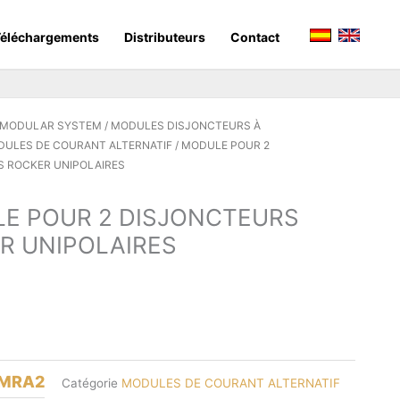
éléchargements
Distributeurs
Contact
 MODULAR SYSTEM
/
MODULES DISJONCTEURS À
ULES DE COURANT ALTERNATIF
/ MODULE POUR 2
 ROCKER UNIPOLAIRES
E POUR 2 DISJONCTEURS
R UNIPOLAIRES
MRA2
Catégorie
MODULES DE COURANT ALTERNATIF