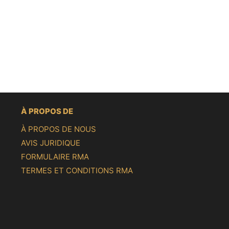
À PROPOS DE
À PROPOS DE NOUS
AVIS JURIDIQUE
FORMULAIRE RMA
TERMES ET CONDITIONS RMA