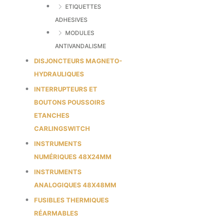
ETIQUETTES
ADHESIVES
MODULES
ANTIVANDALISME
DISJONCTEURS MAGNETO-
HYDRAULIQUES
INTERRUPTEURS ET
BOUTONS POUSSOIRS
ETANCHES
CARLINGSWITCH
INSTRUMENTS
NUMÉRIQUES 48X24MM
INSTRUMENTS
ANALOGIQUES 48X48MM
FUSIBLES THERMIQUES
RÉARMABLES