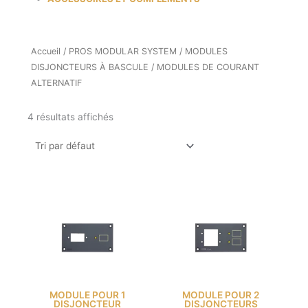
Accueil
/
PROS MODULAR SYSTEM
/
MODULES
DISJONCTEURS À BASCULE
/ MODULES DE COURANT
ALTERNATIF
4 résultats affichés
MODULE POUR 1
MODULE POUR 2
DISJONCTEUR
DISJONCTEURS