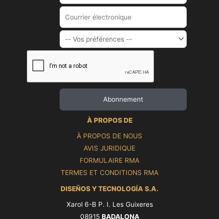
À PROPOS DE
À PROPOS DE NOUS
AVIS JURIDIQUE
FORMULAIRE RMA
TERMES ET CONDITIONS RMA
DISEÑOS Y TECNOLOGÍA S.A.
Xarol 6-B P. I. Les Guixeres
08915
BADALONA