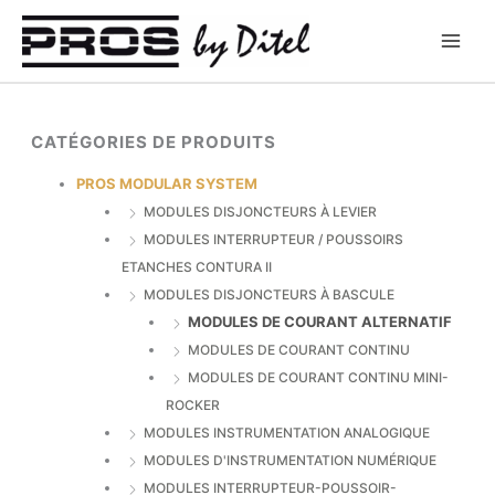
Aller
au
contenu
CATÉGORIES DE PRODUITS
PROS MODULAR SYSTEM
MODULES DISJONCTEURS À LEVIER
MODULES INTERRUPTEUR / POUSSOIRS
ETANCHES CONTURA II
MODULES DISJONCTEURS À BASCULE
MODULES DE COURANT ALTERNATIF
MODULES DE COURANT CONTINU
MODULES DE COURANT CONTINU MINI-
ROCKER
MODULES INSTRUMENTATION ANALOGIQUE
MODULES D'INSTRUMENTATION NUMÉRIQUE
MODULES INTERRUPTEUR-POUSSOIR-