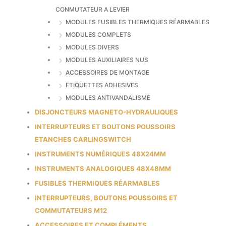
CONMUTATEUR A LEVIER
MODULES FUSIBLES THERMIQUES RÉARMABLES
MODULES COMPLETS
MODULES DIVERS
MODULES AUXILIAIRES NUS
ACCESSOIRES DE MONTAGE
ETIQUETTES ADHESIVES
MODULES ANTIVANDALISME
DISJONCTEURS MAGNETO-HYDRAULIQUES
INTERRUPTEURS ET BOUTONS POUSSOIRS
ETANCHES CARLINGSWITCH
INSTRUMENTS NUMÉRIQUES 48X24MM
INSTRUMENTS ANALOGIQUES 48X48MM
FUSIBLES THERMIQUES RÉARMABLES
INTERRUPTEURS, BOUTONS POUSSOIRS ET
COMMUTATEURS M12
ACCESSOIRES ET COMPLÉMENTS