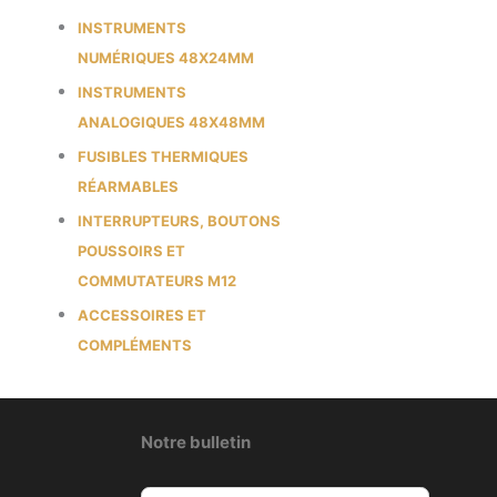
INSTRUMENTS
NUMÉRIQUES 48X24MM
INSTRUMENTS
ANALOGIQUES 48X48MM
FUSIBLES THERMIQUES
RÉARMABLES
INTERRUPTEURS, BOUTONS
POUSSOIRS ET
COMMUTATEURS M12
ACCESSOIRES ET
COMPLÉMENTS
Notre bulletin