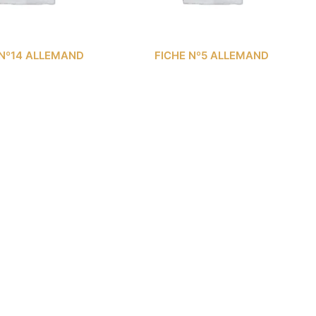
 Nº14 ALLEMAND
FICHE Nº5 ALLEMAND