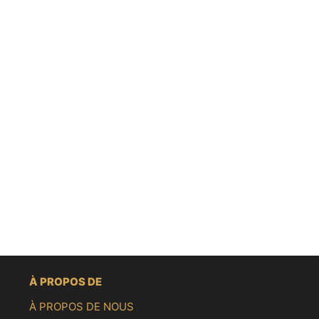
À PROPOS DE
À PROPOS DE NOUS