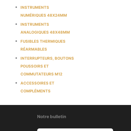
INSTRUMENTS
NUMÉRIQUES 48X24MM
INSTRUMENTS
ANALOGIQUES 48X48MM
FUSIBLES THERMIQUES
RÉARMABLES
INTERRUPTEURS, BOUTONS
POUSSOIRS ET
COMMUTATEURS M12
ACCESSOIRES ET
COMPLÉMENTS
Notre bulletin