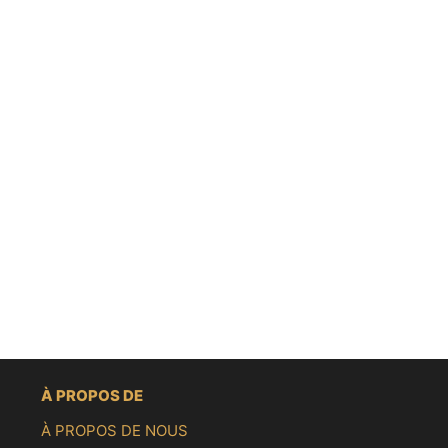
À PROPOS DE
À PROPOS DE NOUS