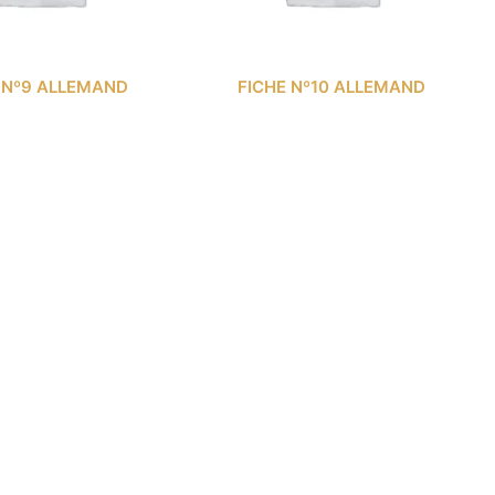
 Nº9 ALLEMAND
FICHE Nº10 ALLEMAND