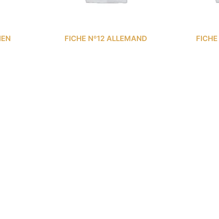
IEN
FICHE Nº12 ALLEMAND
FICHE