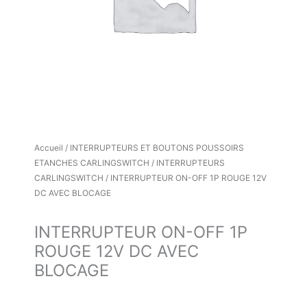
Accueil
/
INTERRUPTEURS ET BOUTONS POUSSOIRS
ETANCHES CARLINGSWITCH
/
INTERRUPTEURS
CARLINGSWITCH
/ INTERRUPTEUR ON-OFF 1P ROUGE 12V
DC AVEC BLOCAGE
INTERRUPTEUR ON-OFF 1P
ROUGE 12V DC AVEC
BLOCAGE