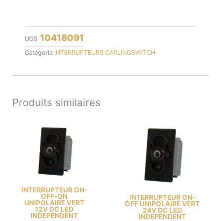
10418091
UGS
Catégorie
INTERRUPTEURS CARLINGSWITCH
Produits similaires
INTERRUPTEUR ON-
OFF-ON
INTERRUPTEUR ON-
UNIPOLAIRE VERT
OFF UNIPOLAIRE VERT
12V DC LED
24V DC LED
INDEPENDENT
INDEPENDENT