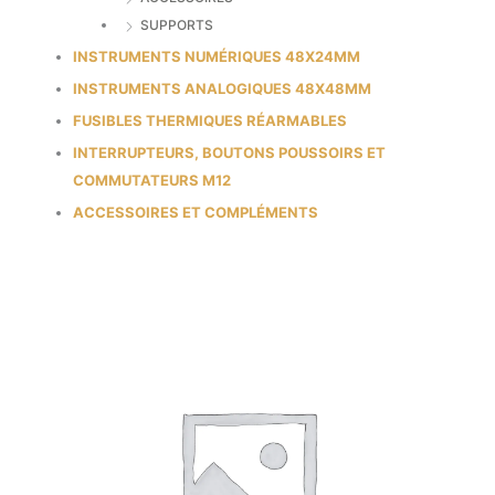
SUPPORTS
INSTRUMENTS NUMÉRIQUES 48X24MM
INSTRUMENTS ANALOGIQUES 48X48MM
FUSIBLES THERMIQUES RÉARMABLES
INTERRUPTEURS, BOUTONS POUSSOIRS ET
COMMUTATEURS M12
ACCESSOIRES ET COMPLÉMENTS